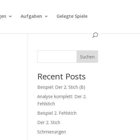
gen
Aufgaben
Gelegte Spiele
Suchen
Recent Posts
Beispiel: Der 2. Stich (B)
Analyse komplett: Der 2.
Fehlstich
Beispiel 2. Fehlstich
Der 2. Stich
Schmierungen