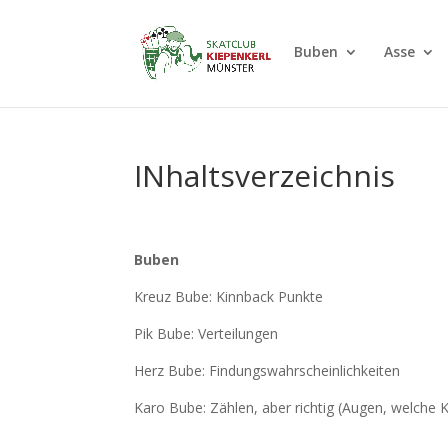
Buben
Asse
INhaltsverzeichnis
Buben
Kreuz Bube: Kinnback Punkte
Pik Bube: Verteilungen
Herz Bube: Findungswahrscheinlichkeiten
Karo Bube: Zählen, aber richtig (Augen, welche K