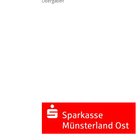
Übergaben