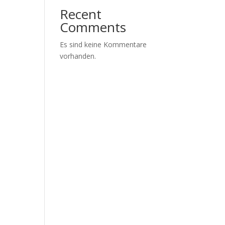
Recent
Comments
Es sind keine Kommentare
vorhanden.