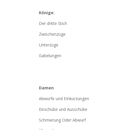
Könige:
Der dritte Stich
Zwischenzüge
Unterzüge
Gabelungen
Damen
Abwürfe und EInkürzungen
Einschübe und Ausschübe
Schmierung Oder Abwurf