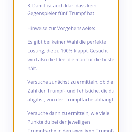
Damit ist auch klar, dass kein
Gegenspieler fünf Trumpf hat
Hinweise zur Vorgehensweise:
Es gibt bei keiner Wahl die perfekte
Lösung, die zu 100% klappt. Gesucht
wird also die Idee, die man für die beste
hält.
Versuche zunächst zu ermitteln, ob die
Zahl der Trumpf- und Fehlstiche, die du
abgibst, von der Trumpffarbe abhängt.
Versuche dann zu ermitteln, wie viele
Punkte du bei der jeweiligen
Trumpffarbe in den jeweiligen Trumpf-