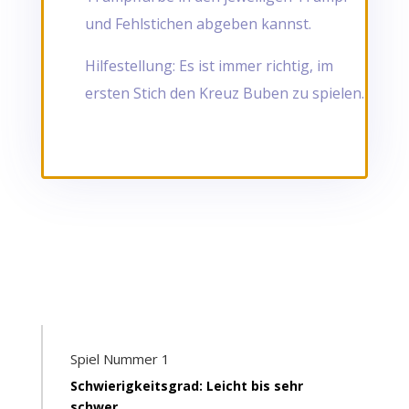
und Fehlstichen abgeben kannst.
Hilfestellung: Es ist immer richtig, im
ersten Stich den Kreuz Buben zu spielen.
Spiel Nummer 1
Schwierigkeitsgrad: Leicht bis sehr
schwer