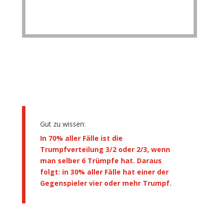
Gut zu wissen:
In 70% aller Fälle ist die
Trumpfverteilung 3/2 oder 2/3, wenn
man selber 6 Trümpfe hat. Daraus
folgt: in 30% aller Fälle hat einer der
Gegenspieler vier oder mehr Trumpf.