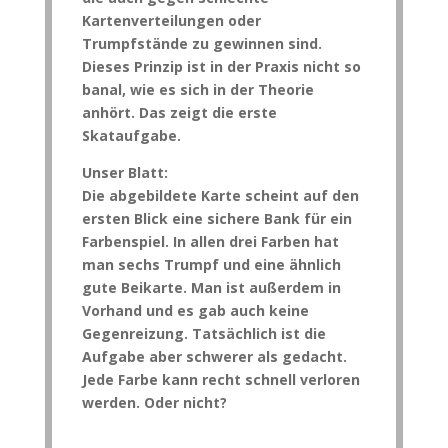
Kartenverteilungen oder
Trumpfstände zu gewinnen sind.
Dieses Prinzip ist in der Praxis nicht so
banal, wie es sich in der Theorie
anhört. Das zeigt die erste
Skataufgabe.
Unser Blatt:
Die abgebildete Karte scheint auf den
ersten Blick eine sichere Bank für ein
Farbenspiel. In allen drei Farben hat
man sechs Trumpf und eine ähnlich
gute Beikarte. Man ist außerdem in
Vorhand und es gab auch keine
Gegenreizung. Tatsächlich ist die
Aufgabe aber schwerer als gedacht.
Jede Farbe kann recht schnell verloren
werden. Oder nicht?