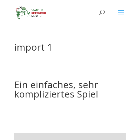
import 1
Ein einfaches, sehr
kompliziertes Spiel