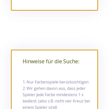
Hinweise für die Suche:
Nur Farbenspiele berücksichtigen
Wir gehen davon aus, dass jeder
Spieler jede Farbe mindestens 1 x
bedient. (also z.B. nicht vier Kreuz bei
einem Spieler sind)