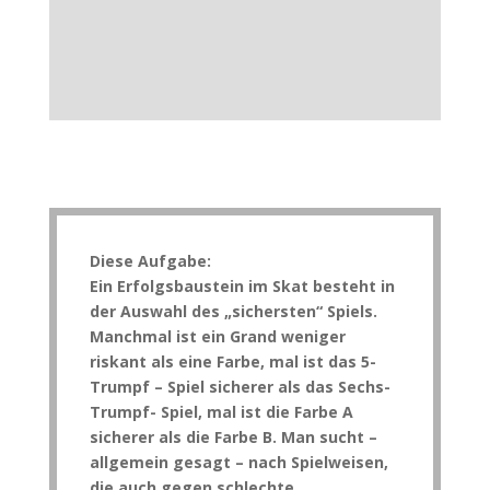
Diese Aufgabe:
Ein Erfolgsbaustein im Skat besteht in
der Auswahl des „sichersten“ Spiels.
Manchmal ist ein Grand weniger
riskant als eine Farbe, mal ist das 5-
Trumpf – Spiel sicherer als das Sechs-
Trumpf- Spiel, mal ist die Farbe A
sicherer als die Farbe B. Man sucht –
allgemein gesagt – nach Spielweisen,
die auch gegen schlechte