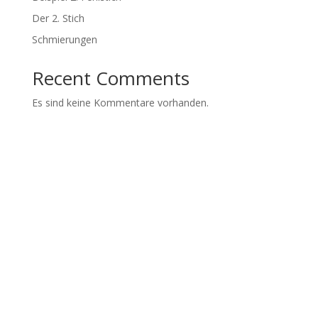
Der 2. Stich
Schmierungen
Recent Comments
Es sind keine Kommentare vorhanden.