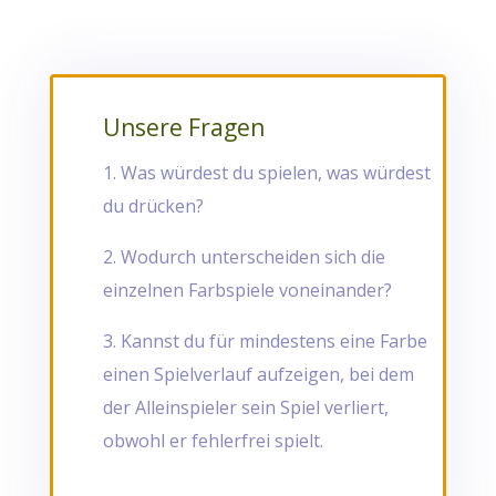
Unsere Fragen
1. Was würdest du spielen, was würdest
du drücken?
2. Wodurch unterscheiden sich die
einzelnen Farbspiele voneinander?
3. Kannst du für mindestens eine Farbe
einen Spielverlauf aufzeigen, bei dem
der Alleinspieler sein Spiel verliert,
obwohl er fehlerfrei spielt.