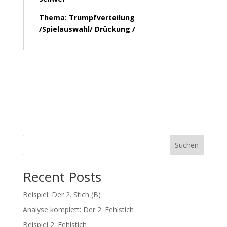
Thema: Trumpfverteilung
/Spielauswahl/ Drückung /
Suchen
Recent Posts
Beispiel: Der 2. Stich (B)
Analyse komplett: Der 2. Fehlstich
Beispiel 2. Fehlstich