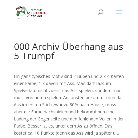
000 Archiv Überhang aus
5 Trumpf
Ein ganz typisches Motiv sind 2 Buben und 2 x 4 Karten
einer Farbe, 1 x davon mit Ass. Man darf i.a.R. im
Spielverlauf nicht zuerst das Ass spielen, sondern man
muss von unten spielen. Ansonsten bekommt man das
Ass im ersten Stich zwar zu 80% nach Hause, muss
aber die Farbe nachspielen und bekommt nun eine
Ladung der Gegenseite und den fehlenden Vollen in der
Farbe. Besser ist es, unter dem As zu öffnen. Das
kostet ca. 10 Punkte (denn das Ass wird ja später u.U.