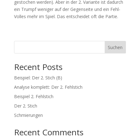
gestochen werden). Aber in der 2. Variante ist dadurch
ein Trumpf weniger auf der Gegenseite und ein Fehl-
Volles mehr im Spiel. Das entscheidet oft die Partie.
Suchen
Recent Posts
Beispiel: Der 2. Stich (B)
Analyse komplett: Der 2. Fehlstich
Beispiel 2. Fehlstich
Der 2. Stich
Schmierungen
Recent Comments