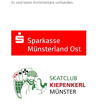
Es sind keine Kommentare vorhanden.