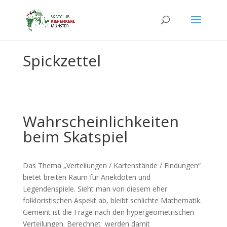
Spickzettel
Wahrscheinlichkeiten
beim Skatspiel
Das Thema „Verteilungen / Kartenstände / Findungen“
bietet breiten Raum für Anekdoten und
Legendenspiele. Sieht man von diesem eher
folkloristischen Aspekt ab, bleibt schlichte Mathematik.
Gemeint ist die Frage nach den hypergeometrischen
Verteilungen. Berechnet werden damit