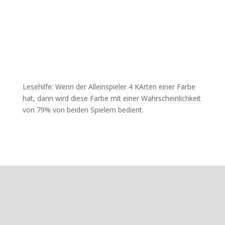
Lesehilfe: Wenn der Alleinspieler 4 KArten einer Farbe
hat, dann wird diese Farbe mit einer Wahrscheinlichkeit
von 79% von beiden Spielern bedient.