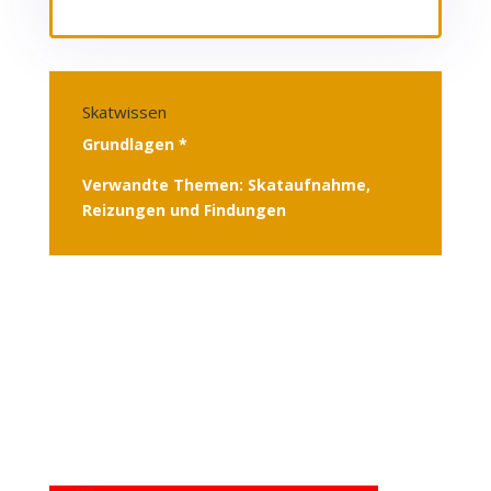
Skatwissen
Grundlagen *
Verwandte Themen: Skataufnahme,
Reizungen und Findungen