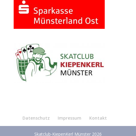
Datenschutz
Impressum
Kontakt
Skatclub-KiepenKerl Münster 2026