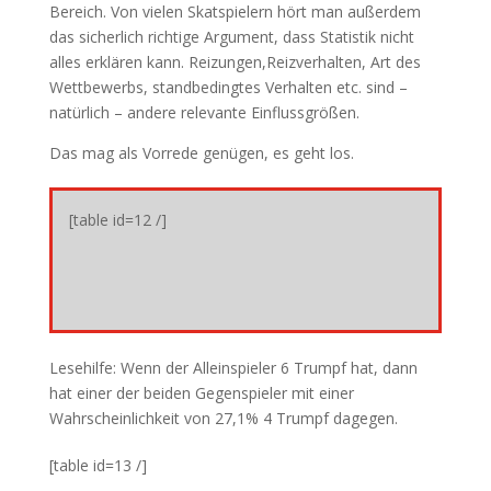
Bereich. Von vielen Skatspielern hört man außerdem
das sicherlich richtige Argument, dass Statistik nicht
alles erklären kann. Reizungen,Reizverhalten, Art des
Wettbewerbs, standbedingtes Verhalten etc. sind –
natürlich – andere relevante Einflussgrößen.
Das mag als Vorrede genügen, es geht los.
[table id=12 /]
Lesehilfe: Wenn der Alleinspieler 6 Trumpf hat, dann
hat einer der beiden Gegenspieler mit einer
Wahrscheinlichkeit von 27,1% 4 Trumpf dagegen.
[table id=13 /]